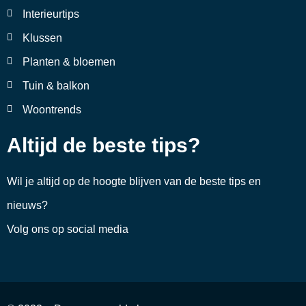
Interieurtips
Klussen
Planten & bloemen
Tuin & balkon
Woontrends
Altijd de beste tips?
Wil je altijd op de hoogte blijven van de beste tips en
nieuws?
Volg ons op social media