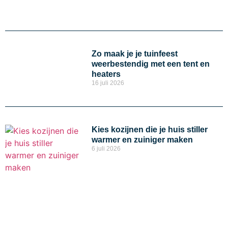
Zo maak je je tuinfeest
weerbestendig met een tent en
heaters
16 juli 2026
Kies kozijnen die je huis stiller
warmer en zuiniger maken
6 juli 2026