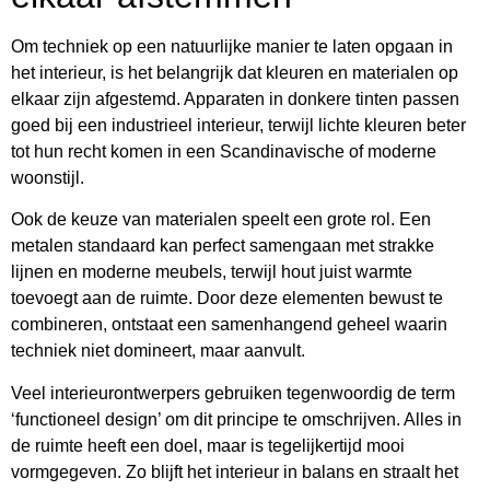
Om techniek op een natuurlijke manier te laten opgaan in
het interieur, is het belangrijk dat kleuren en materialen op
elkaar zijn afgestemd. Apparaten in donkere tinten passen
goed bij een industrieel interieur, terwijl lichte kleuren beter
tot hun recht komen in een Scandinavische of moderne
woonstijl.
Ook de keuze van materialen speelt een grote rol. Een
metalen standaard kan perfect samengaan met strakke
lijnen en moderne meubels, terwijl hout juist warmte
toevoegt aan de ruimte. Door deze elementen bewust te
combineren, ontstaat een samenhangend geheel waarin
techniek niet domineert, maar aanvult.
Veel interieurontwerpers gebruiken tegenwoordig de term
‘functioneel design’ om dit principe te omschrijven. Alles in
de ruimte heeft een doel, maar is tegelijkertijd mooi
vormgegeven. Zo blijft het interieur in balans en straalt het