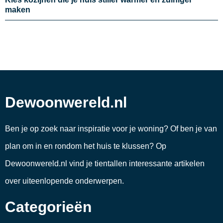
maken
Dewoonwereld.nl
Ben je op zoek naar inspiratie voor je woning? Of ben je van
plan om in en rondom het huis te klussen? Op
Dewoonwereld.nl vind je tientallen interessante artikelen
over uiteenlopende onderwerpen.
Categorieën