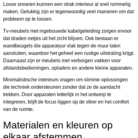
Losse snoeren kunnen een strak interieur al snel rommelig
maken. Gelukkig zijn er tegenwoordig veel manieren om dat
probleem op te lossen.
Tv-meubels met ingebouwde kabelgeleiding zorgen ervoor
dat draden netjes uit het zicht blijven. Ook bestaan er
wandbeugels die apparatuur vlak tegen de muur laten
aansluiten, waardoor het geheel een rustige uitstraling krijgt.
Daarnaast zijn er meubels met verborgen vakken voor
afstandsbedieningen, opladers en andere kleine apparaten.
Minimalistische interieurs vragen om slimme oplossingen
die techniek ondersteunen zonder dat ze de aandacht
trekken. Door apparaten letterlijk in het ontwerp te
integreren, blijft de focus liggen op de sfeer en het comfort
van de ruimte.
Materialen en kleuren op
elkaar afstemmen