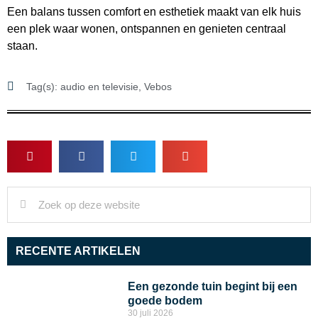
Een balans tussen comfort en esthetiek maakt van elk huis
een plek waar wonen, ontspannen en genieten centraal
staan.
Tag(s):
audio en televisie
,
Vebos
RECENTE ARTIKELEN
Een gezonde tuin begint bij een
goede bodem
30 juli 2026