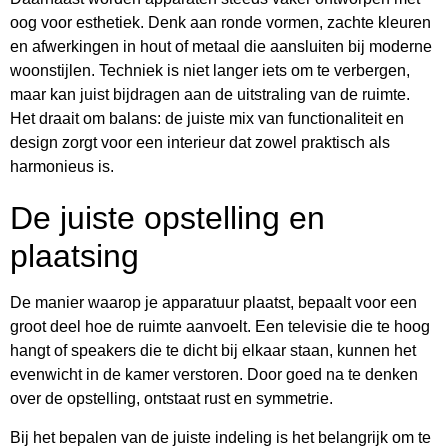
oog voor esthetiek. Denk aan ronde vormen, zachte kleuren
en afwerkingen in hout of metaal die aansluiten bij moderne
woonstijlen. Techniek is niet langer iets om te verbergen,
maar kan juist bijdragen aan de uitstraling van de ruimte.
Het draait om balans: de juiste mix van functionaliteit en
design zorgt voor een interieur dat zowel praktisch als
harmonieus is.
De juiste opstelling en
plaatsing
De manier waarop je apparatuur plaatst, bepaalt voor een
groot deel hoe de ruimte aanvoelt. Een televisie die te hoog
hangt of speakers die te dicht bij elkaar staan, kunnen het
evenwicht in de kamer verstoren. Door goed na te denken
over de opstelling, ontstaat rust en symmetrie.
Bij het bepalen van de juiste indeling is het belangrijk om te