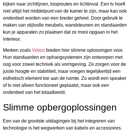
kijken naar zichtlijnen, looproutes en lichtinval. Een tv hoeft
niet altijd het middelpunt van de kamer te zijn, maar kan ook
onderdeel worden van een breder geheel. Door gebruik te
maken van stijlvolle meubels, wandsteunen en standaarden
kun je apparaten zo plaatsen dat ze mooi opgaan in het
interieur.
Merken zoals
Vebos
bieden hier slimme oplossingen voor.
Hun standaarden en ophangsystemen zijn ontworpen met
oog voor zowel techniek als vormgeving. Ze zorgen voor de
juiste hoogte en stabiliteit, maar voegen tegelijkertijd een
esthetisch element toe aan de ruimte. Zo wordt een speaker
of tv niet alleen functioneel geplaatst, maar ook een
onderdeel van het totaalbeeld.
Slimme opbergoplossingen
Een van de grootste uitdagingen bij het integreren van
technologie is het wegwerken van kabels en accessoires.