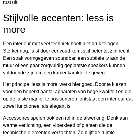
rust uit.
Stijlvolle accenten: less is
more
Een interieur met veel techniek hoeft niet druk te ogen.
Sterker nog, juist door eenvoud komt stijl beter tot zijn recht.
Een strak vormgegeven soundbar, een subtiele tv aan de
muur of een paar zorgvuldig geplaatste speakers kunnen
voldoende zijn om een kamer karakter te geven.
Het principe ‘less is more’ werkt hier goed. Door te kiezen
voor een beperkt aantal apparaten van hoge kwaliteit en die
op de juiste manier te positioneren, ontstaat een interieur dat
zowel functioneel als elegant is.
Accessoires spelen ook een rol in de afwerking. Denk aan
warme verlichting, een vloerkleed of planten die de
technische elementen verzachten. Zo blijft de ruimte