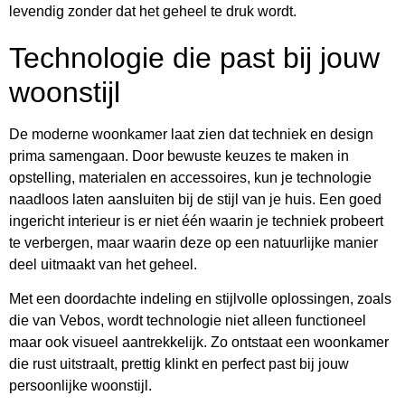
levendig zonder dat het geheel te druk wordt.
Technologie die past bij jouw
woonstijl
De moderne woonkamer laat zien dat techniek en design
prima samengaan. Door bewuste keuzes te maken in
opstelling, materialen en accessoires, kun je technologie
naadloos laten aansluiten bij de stijl van je huis. Een goed
ingericht interieur is er niet één waarin je techniek probeert
te verbergen, maar waarin deze op een natuurlijke manier
deel uitmaakt van het geheel.
Met een doordachte indeling en stijlvolle oplossingen, zoals
die van
Vebos, wordt technologie niet alleen functioneel
maar ook visueel aantrekkelijk. Zo ontstaat een woonkamer
die rust uitstraalt, prettig klinkt en perfect past bij jouw
persoonlijke woonstijl.