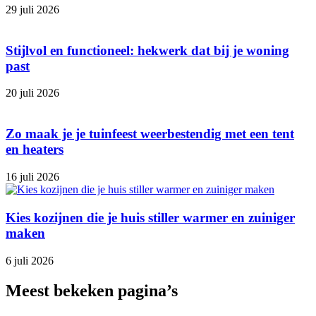
29 juli 2026
Stijlvol en functioneel: hekwerk dat bij je woning
past
20 juli 2026
Zo maak je je tuinfeest weerbestendig met een tent
en heaters
16 juli 2026
Kies kozijnen die je huis stiller warmer en zuiniger
maken
6 juli 2026
Meest bekeken pagina’s