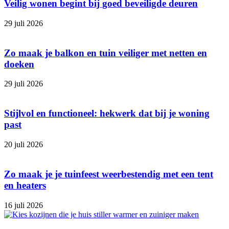
Veilig wonen begint bij goed beveiligde deuren
29 juli 2026
Zo maak je balkon en tuin veiliger met netten en
doeken
29 juli 2026
Stijlvol en functioneel: hekwerk dat bij je woning
past
20 juli 2026
Zo maak je je tuinfeest weerbestendig met een tent
en heaters
16 juli 2026