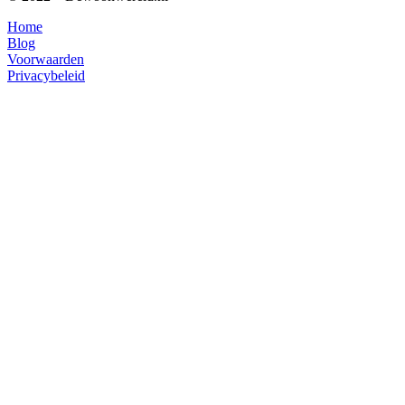
Home
Blog
Voorwaarden
Privacybeleid