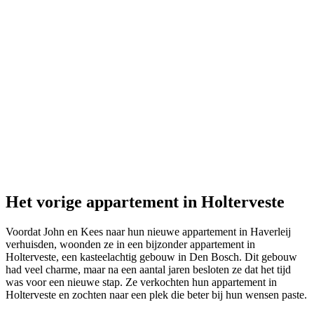
Het vorige appartement in Holterveste
Voordat John en Kees naar hun nieuwe appartement in Haverleij
verhuisden, woonden ze in een bijzonder appartement in
Holterveste, een kasteelachtig gebouw in Den Bosch. Dit gebouw
had veel charme, maar na een aantal jaren besloten ze dat het tijd
was voor een nieuwe stap. Ze verkochten hun appartement in
Holterveste en zochten naar een plek die beter bij hun wensen paste.