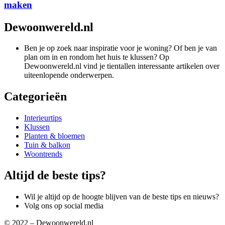
maken
Dewoonwereld.nl
Ben je op zoek naar inspiratie voor je woning? Of ben je van
plan om in en rondom het huis te klussen? Op
Dewoonwereld.nl vind je tientallen interessante artikelen over
uiteenlopende onderwerpen.
Categorieën
Interieurtips
Klussen
Planten & bloemen
Tuin & balkon
Woontrends
Altijd de beste tips?
Wil je altijd op de hoogte blijven van de beste tips en nieuws?
Volg ons op social media
© 2022 – Dewoonwereld.nl