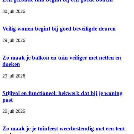
30 juli 2026
Veilig wonen begint bij goed beveiligde deuren
29 juli 2026
Zo maak je balkon en tuin veiliger met netten en
doeken
29 juli 2026
Stijlvol en functioneel: hekwerk dat bij je woning
past
20 juli 2026
Zo maak je je tuinfeest weerbestendig met een tent