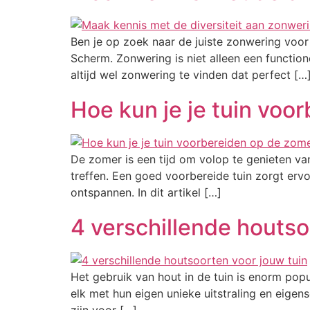
Ben je op zoek naar de juiste zonwering voor
Scherm. Zonwering is niet alleen een function
altijd wel zonwering te vinden dat perfect […
Hoe kun je je tuin vo
De zomer is een tijd om volop te genieten va
treffen. Een goed voorbereide tuin zorgt ervoo
ontspannen. In dit artikel […]
4 verschillende houtso
Het gebruik van hout in de tuin is enorm popu
elk met hun eigen unieke uitstraling en eigens