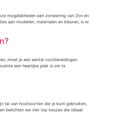
alloze mogelijkheden aan zonwering van Zon en
ies aan modellen, materialen en kleuren, is er
en?
len, moet je een aantal voorbereidingen
ruimte een heerlijke plek is om te
jn tal van houtsoorten die je kunt gebruiken,
 en belichten we vier top keuzes die ideaal