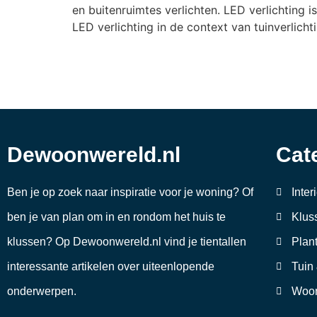
en buitenruimtes verlichten. LED verlichting 
LED verlichting in de context van tuinverlicht
Dewoonwereld.nl
Cat
Ben je op zoek naar inspiratie voor je woning? Of
Inter
ben je van plan om in en rondom het huis te
Klus
klussen? Op Dewoonwereld.nl vind je tientallen
Plan
interessante artikelen over uiteenlopende
Tuin
onderwerpen.
Woon