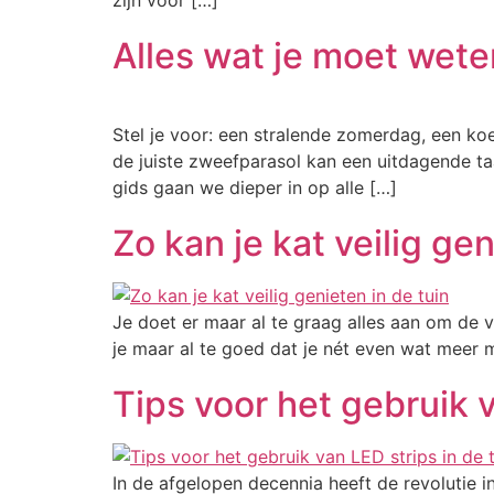
zijn voor […]
Alles wat je moet wet
Stel je voor: een stralende zomerdag, een koe
de juiste zweefparasol kan een uitdagende taa
gids gaan we dieper in op alle […]
Zo kan je kat veilig gen
Je doet er maar al te graag alles aan om de 
je maar al te goed dat je nét even wat meer 
Tips voor het gebruik v
In de afgelopen decennia heeft de revolutie 