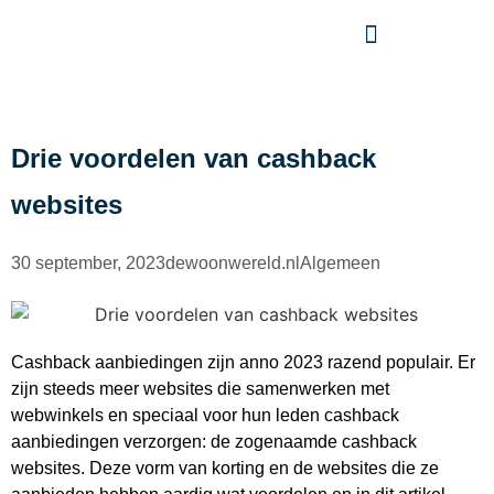
Drie voordelen van cashback
websites
30 september, 2023
dewoonwereld.nl
Algemeen
Cashback aanbiedingen zijn anno 2023 razend populair. Er
zijn steeds meer websites die samenwerken met
webwinkels en speciaal voor hun leden cashback
aanbiedingen verzorgen: de zogenaamde cashback
websites. Deze vorm van korting en de websites die ze