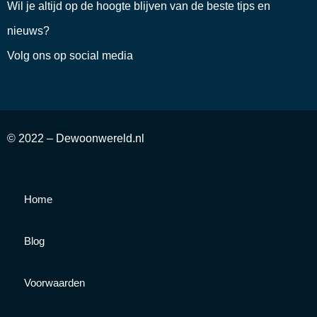
Wil je altijd op de hoogte blijven van de beste tips en
nieuws?
Volg ons op social media
© 2022 – Dewoonwereld.nl
Home
Blog
Voorwaarden