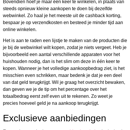
Bovendien hoef je maar één keer te winkelen, in plaats van
steeds opnieuw kleine aankopen te doen bij dezelfde
webwinkel. Zo haal je het meeste uit de cashback korting,
bespaar je op verzendkosten en besteed je minder tijd aan
online winkelen.
Het is aan te raden een lijstje te maken van de producten die
je bij de webwinkel wilt kopen, zodat je niets vergeet. Heb je
bijvoorbeeld een aantal verschillende apparaten voor het
huishouden nodig, dan is het slim om deze in één keer te
kopen. Wanneer je het volledige aankoopbedrag ziet, is het
misschien even schrikken, maar bedenk je dat je een deel
van dat geld terugkrijgt. Wil je graag het overzicht bewaken,
dan geven we je de tip om het percentage over het
totaalbedrag eerst zelf even uit te rekenen. Zo weet je
precies hoeveel geld je na aankoop terugkrijgt.
Exclusieve aanbiedingen