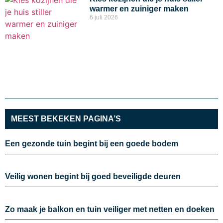
warmer en zuiniger maken
6 juli 2026
MEEST BEKEKEN PAGINA’S
Een gezonde tuin begint bij een goede bodem
Veilig wonen begint bij goed beveiligde deuren
Zo maak je balkon en tuin veiliger met netten en doeken