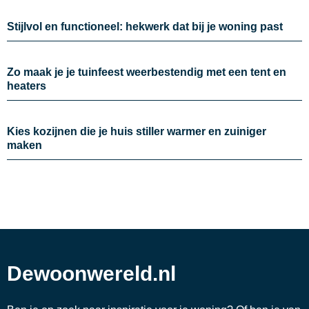
Stijlvol en functioneel: hekwerk dat bij je woning past
Zo maak je je tuinfeest weerbestendig met een tent en
heaters
Kies kozijnen die je huis stiller warmer en zuiniger
maken
Dewoonwereld.nl