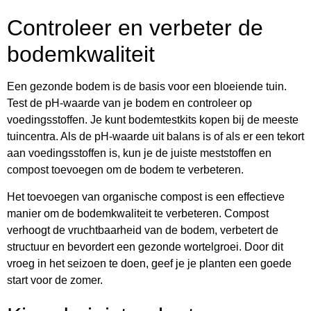
Controleer en verbeter de
bodemkwaliteit
Een gezonde bodem is de basis voor een bloeiende tuin.
Test de pH-waarde van je bodem en controleer op
voedingsstoffen. Je kunt bodemtestkits kopen bij de meeste
tuincentra. Als de pH-waarde uit balans is of als er een tekort
aan voedingsstoffen is, kun je de juiste meststoffen en
compost toevoegen om de bodem te verbeteren.
Het toevoegen van organische compost is een effectieve
manier om de bodemkwaliteit te verbeteren. Compost
verhoogt de vruchtbaarheid van de bodem, verbetert de
structuur en bevordert een gezonde wortelgroei. Door dit
vroeg in het seizoen te doen, geef je je planten een goede
start voor de zomer.