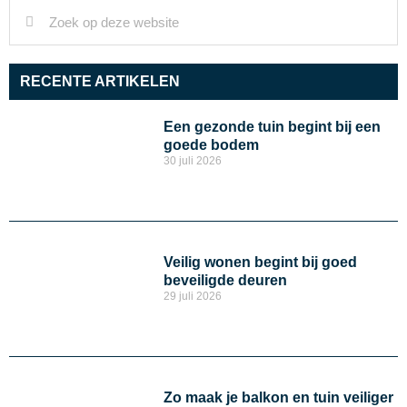
RECENTE ARTIKELEN
Een gezonde tuin begint bij een
goede bodem
30 juli 2026
Veilig wonen begint bij goed
beveiligde deuren
29 juli 2026
Zo maak je balkon en tuin veiliger