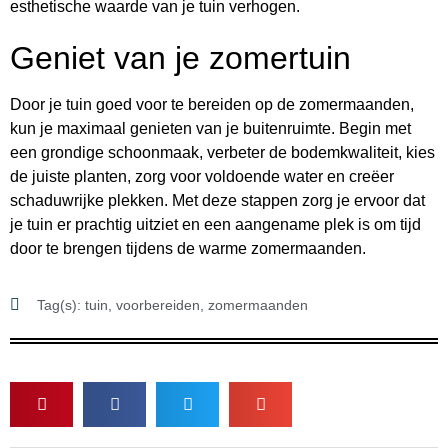
esthetische waarde van je tuin verhogen.
Geniet van je zomertuin
Door je tuin goed voor te bereiden op de zomermaanden,
kun je maximaal genieten van je buitenruimte. Begin met
een grondige schoonmaak, verbeter de bodemkwaliteit, kies
de juiste planten, zorg voor voldoende water en creëer
schaduwrijke plekken. Met deze stappen zorg je ervoor dat
je tuin er prachtig uitziet en een aangename plek is om tijd
door te brengen tijdens de warme zomermaanden.
Tag(s):
tuin
,
voorbereiden
,
zomermaanden