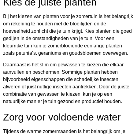
Kies de juiste planten
Bij het kiezen van planten voor je zomertuin is het belangrijk
om rekening te houden met de bloeitijden en de
hoeveelheid zonlicht die je tuin krijgt. Kies planten die goed
gedijen in de omstandigheden van je tuin. Voor een
kleurrijke tuin kun je zomerbloeiende eenjarige planten
zoals petunia’s, geraniums en goudsbloemen overwegen.
Daarnaast is het slim om gewassen te kiezen die elkaar
aanvullen en beschermen. Sommige planten hebben
bijvoorbeeld eigenschappen die schadelijke insecten
afweren of juist nuttige insecten aantrekken. Door de juiste
combinatie van gewassen te kiezen, kun je op een
natuurlijke manier je tuin gezond en productief houden.
Zorg voor voldoende water
Tijdens de warme zomermaanden is het belangrijk om je