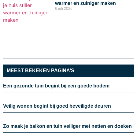
warmer en zuiniger maken
6 juli 2026
MEEST BEKEKEN PAGINA’S
Een gezonde tuin begint bij een goede bodem
Veilig wonen begint bij goed beveiligde deuren
Zo maak je balkon en tuin veiliger met netten en doeken