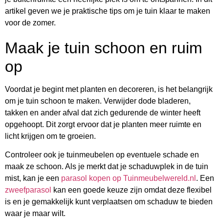
artikel geven we je praktische tips om je tuin klaar te maken
voor de zomer.
Maak je tuin schoon en ruim
op
Voordat je begint met planten en decoreren, is het belangrijk
om je tuin schoon te maken. Verwijder dode bladeren,
takken en ander afval dat zich gedurende de winter heeft
opgehoopt. Dit zorgt ervoor dat je planten meer ruimte en
licht krijgen om te groeien.
Controleer ook je tuinmeubelen op eventuele schade en
maak ze schoon. Als je merkt dat je schaduwplek in de tuin
mist, kan je een
parasol kopen op Tuinmeubelwereld.nl
. Een
zweefparasol
kan een goede keuze zijn omdat deze flexibel
is en je gemakkelijk kunt verplaatsen om schaduw te bieden
waar je maar wilt.