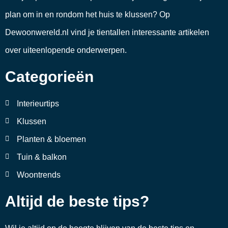
plan om in en rondom het huis te klussen? Op
Dewoonwereld.nl vind je tientallen interessante artikelen
over uiteenlopende onderwerpen.
Categorieën
Interieurtips
Klussen
Planten & bloemen
Tuin & balkon
Woontrends
Altijd de beste tips?