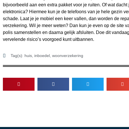
bijvoorbeeld aan een extra pakket voor je ruiten. Of wat dacht
elektronica? Hiermee kun je de telefoons van je hele gezin ve
schade. Laat je je mobiel een keer vallen, dan worden de repa
verzekering. Wil je meer weten? Dan kun je even op de site van
polis samenstellen en daarna gelijk afsluiten. Doe dit vandaag
vervelende risico’s voorgoed kunt uitbannen.
Tag(s):
huis
,
inboedel
,
woonverzekering