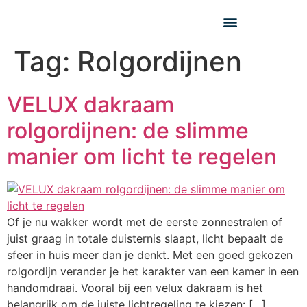
Tag:
Rolgordijnen
VELUX dakraam
rolgordijnen: de slimme
manier om licht te regelen
Of je nu wakker wordt met de eerste zonnestralen of
juist graag in totale duisternis slaapt, licht bepaalt de
sfeer in huis meer dan je denkt. Met een goed gekozen
rolgordijn verander je het karakter van een kamer in een
handomdraai. Vooral bij een velux dakraam is het
belangrijk om de juiste lichtregeling te kiezen: […]