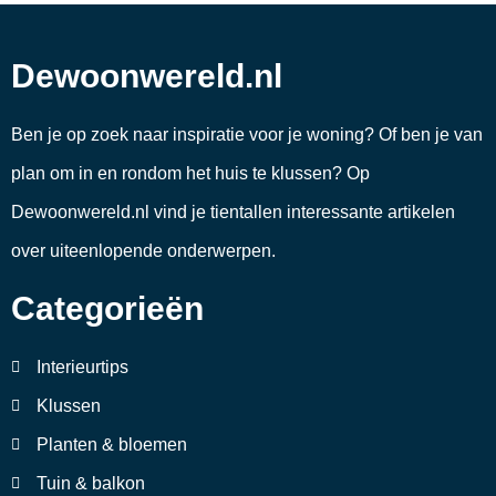
Dewoonwereld.nl
Ben je op zoek naar inspiratie voor je woning? Of ben je van
plan om in en rondom het huis te klussen? Op
Dewoonwereld.nl vind je tientallen interessante artikelen
over uiteenlopende onderwerpen.
Categorieën
Interieurtips
Klussen
Planten & bloemen
Tuin & balkon