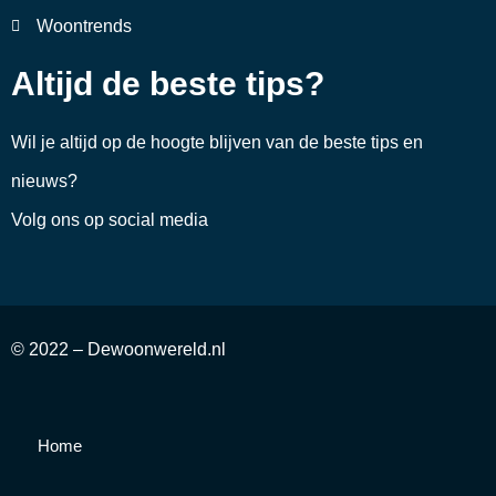
Woontrends
Altijd de beste tips?
Wil je altijd op de hoogte blijven van de beste tips en
nieuws?
Volg ons op social media
© 2022 – Dewoonwereld.nl
Home