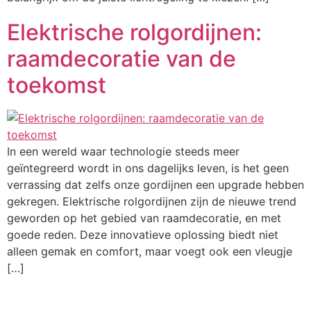
Elektrische rolgordijnen:
raamdecoratie van de
toekomst
In een wereld waar technologie steeds meer
geïntegreerd wordt in ons dagelijks leven, is het geen
verrassing dat zelfs onze gordijnen een upgrade hebben
gekregen. Elektrische rolgordijnen zijn de nieuwe trend
geworden op het gebied van raamdecoratie, en met
goede reden. Deze innovatieve oplossing biedt niet
alleen gemak en comfort, maar voegt ook een vleugje
[…]