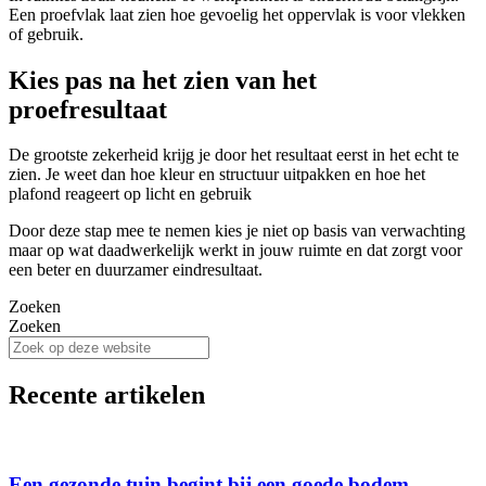
Een proefvlak laat zien hoe gevoelig het oppervlak is voor vlekken
of gebruik.
Kies pas na het zien van het
proefresultaat
De grootste zekerheid krijg je door het resultaat eerst in het echt te
zien. Je weet dan hoe kleur en structuur uitpakken en hoe het
plafond reageert op licht en gebruik
Door deze stap mee te nemen kies je niet op basis van verwachting
maar op wat daadwerkelijk werkt in jouw ruimte en dat zorgt voor
een beter en duurzamer eindresultaat.
Zoeken
Zoeken
Recente artikelen
Een gezonde tuin begint bij een goede bodem