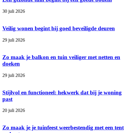
30 juli 2026
Veilig wonen begint bij goed beveiligde deuren
29 juli 2026
Zo maak je balkon en tuin veiliger met netten en
doeken
29 juli 2026
Stijlvol en functioneel: hekwerk dat bij je woning
past
20 juli 2026
Zo maak je je tuinfeest weerbestendig met een tent