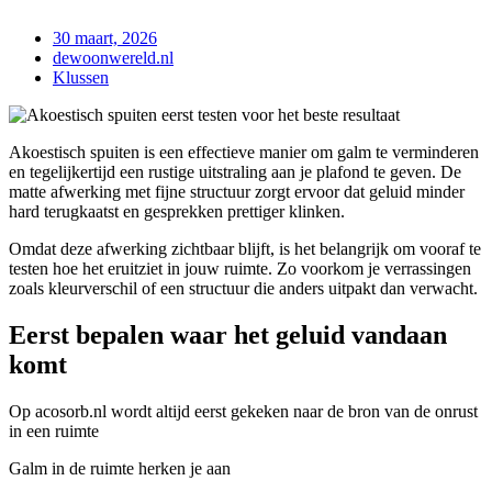
30 maart, 2026
dewoonwereld.nl
Klussen
Akoestisch spuiten is een effectieve manier om galm te verminderen
en tegelijkertijd een rustige uitstraling aan je plafond te geven. De
matte afwerking met fijne structuur zorgt ervoor dat geluid minder
hard terugkaatst en gesprekken prettiger klinken.
Omdat deze afwerking zichtbaar blijft, is het belangrijk om vooraf te
testen hoe het eruitziet in jouw ruimte. Zo voorkom je verrassingen
zoals kleurverschil of een structuur die anders uitpakt dan verwacht.
Eerst bepalen waar het geluid vandaan
komt
Op acosorb.nl wordt altijd eerst gekeken naar de bron van de onrust
in een ruimte
Galm in de ruimte herken je aan