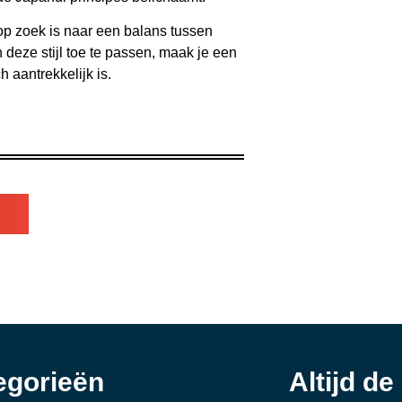
 op zoek is naar een balans tussen
 deze stijl toe te passen, maak je een
 aantrekkelijk is.
egorieën
Altijd de