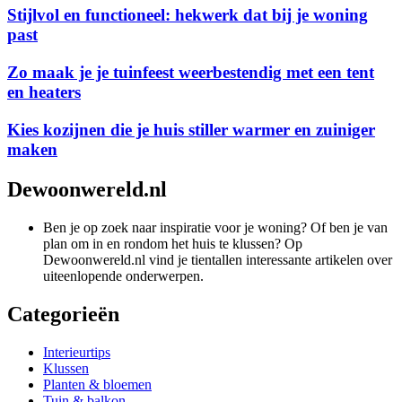
Stijlvol en functioneel: hekwerk dat bij je woning
past
Zo maak je je tuinfeest weerbestendig met een tent
en heaters
Kies kozijnen die je huis stiller warmer en zuiniger
maken
Dewoonwereld.nl
Ben je op zoek naar inspiratie voor je woning? Of ben je van
plan om in en rondom het huis te klussen? Op
Dewoonwereld.nl vind je tientallen interessante artikelen over
uiteenlopende onderwerpen.
Categorieën
Interieurtips
Klussen
Planten & bloemen
Tuin & balkon