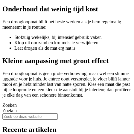
Onderhoud dat weinig tijd kost
Een droogloopmat blijft het beste werken als je hem regelmatig
meeneemt in je routine:
Stofzuig wekelijks, bij intensief gebruik vaker.
Klop uit om zand en kruimels te verwijderen.
Laat drogen als de mat erg nat is.
Kleine aanpassing met groot effect
Een droogloopmat is geen grote verbouwing, maar wel een slimme
upgrade voor je huis. Je entree oogt verzorgder, je vloer blijft langer
mooi en je hebt minder last van natte sporen. Kies een maat die past
bij je looproute en een kleur die aansluit bij je interieur, dan profiteer
je elke dag van een schonere binnenkomst.
Zoeken
Zoeken
Recente artikelen