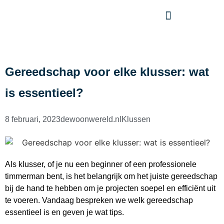
Gereedschap voor elke klusser: wat
is essentieel?
8 februari, 2023
dewoonwereld.nl
Klussen
Als klusser, of je nu een beginner of een professionele
timmerman bent, is het belangrijk om het juiste gereedschap
bij de hand te hebben om je projecten soepel en efficiënt uit
te voeren. Vandaag bespreken we welk gereedschap
essentieel is en geven je wat tips.