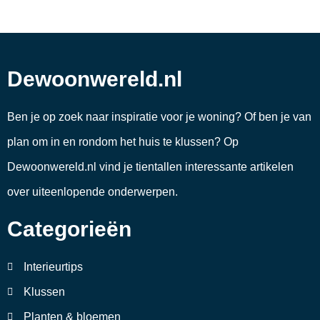
Dewoonwereld.nl
Ben je op zoek naar inspiratie voor je woning? Of ben je van
plan om in en rondom het huis te klussen? Op
Dewoonwereld.nl vind je tientallen interessante artikelen
over uiteenlopende onderwerpen.
Categorieën
Interieurtips
Klussen
Planten & bloemen