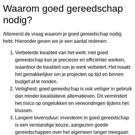
Waarom goed gereedschap
nodig?
Allereerst de vraag waarom je goed gereedschap nodig
hebt. Hieronder geven we je een aantal redenen:
Verbeterde kwaliteit van het werk: met goed
gereedschap kun je preciezer en efficiënter werken,
waardoor de kwaliteit van je werk verbetert. Het maakt
het gemakkelijker om je projecten op tijd en binnen
budget af te ronden.
Veiligheid: goed gereedschap is ook veiliger in gebruik
dan minder kwalitatieve alternatieven. Dit vermindert
het risico op ongelukken en verwondingen tijdens het
klussen.
Langere levensduur: investeren in goed gereedschap
is een verstandige keuze, aangezien goede
gereedschappen over het algemeen langer meegaan