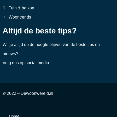
Tuin & balkon
Woontrends
Altijd de beste tips?
Wil je altijd op de hoogte blijven van de beste tips en
nieuws?
Volg ons op social media
© 2022 – Dewoonwereld.nl
Home