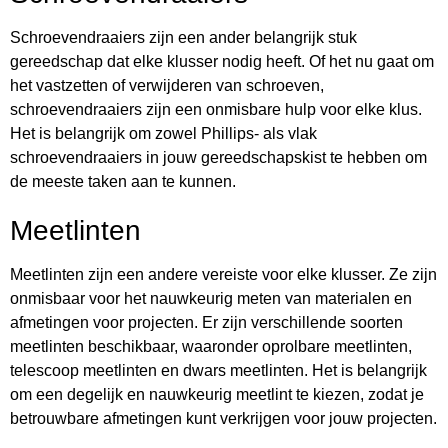
Schroevendraaiers zijn een ander belangrijk stuk
gereedschap dat elke klusser nodig heeft. Of het nu gaat om
het vastzetten of verwijderen van schroeven,
schroevendraaiers zijn een onmisbare hulp voor elke klus.
Het is belangrijk om zowel Phillips- als vlak
schroevendraaiers in jouw gereedschapskist te hebben om
de meeste taken aan te kunnen.
Meetlinten
Meetlinten zijn een andere vereiste voor elke klusser. Ze zijn
onmisbaar voor het nauwkeurig meten van materialen en
afmetingen voor projecten. Er zijn verschillende soorten
meetlinten beschikbaar, waaronder oprolbare meetlinten,
telescoop meetlinten en dwars meetlinten. Het is belangrijk
om een degelijk en nauwkeurig meetlint te kiezen, zodat je
betrouwbare afmetingen kunt verkrijgen voor jouw projecten.