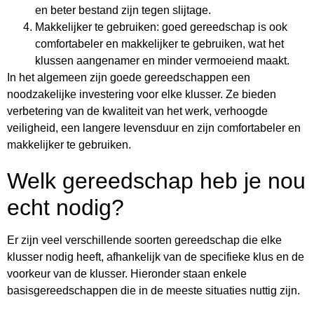
en beter bestand zijn tegen slijtage.
Makkelijker te gebruiken: goed gereedschap is ook
comfortabeler en makkelijker te gebruiken, wat het
klussen aangenamer en minder vermoeiend maakt.
In het algemeen zijn goede gereedschappen een
noodzakelijke investering voor elke klusser. Ze bieden
verbetering van de kwaliteit van het werk, verhoogde
veiligheid, een langere levensduur en zijn comfortabeler en
makkelijker te gebruiken.
Welk gereedschap heb je nou
echt nodig?
Er zijn veel verschillende soorten gereedschap die elke
klusser nodig heeft, afhankelijk van de specifieke klus en de
voorkeur van de klusser. Hieronder staan enkele
basisgereedschappen die in de meeste situaties nuttig zijn.