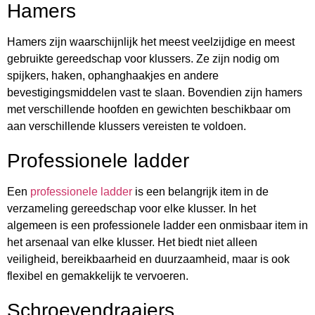
Hamers
Hamers zijn waarschijnlijk het meest veelzijdige en meest
gebruikte gereedschap voor klussers. Ze zijn nodig om
spijkers, haken, ophanghaakjes en andere
bevestigingsmiddelen vast te slaan. Bovendien zijn hamers
met verschillende hoofden en gewichten beschikbaar om
aan verschillende klussers vereisten te voldoen.
Professionele ladder
Een
professionele ladder
is een belangrijk item in de
verzameling gereedschap voor elke klusser. In het
algemeen is een professionele ladder een onmisbaar item in
het arsenaal van elke klusser. Het biedt niet alleen
veiligheid, bereikbaarheid en duurzaamheid, maar is ook
flexibel en gemakkelijk te vervoeren.
Schroevendraaiers