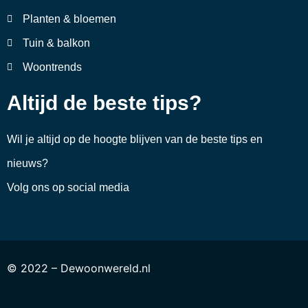
Planten & bloemen
Tuin & balkon
Woontrends
Altijd de beste tips?
Wil je altijd op de hoogte blijven van de beste tips en
nieuws?
Volg ons op social media
© 2022 – Dewoonwereld.nl