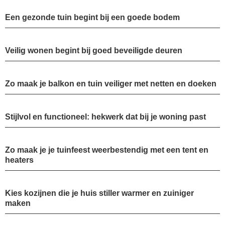
Een gezonde tuin begint bij een goede bodem
Veilig wonen begint bij goed beveiligde deuren
Zo maak je balkon en tuin veiliger met netten en doeken
Stijlvol en functioneel: hekwerk dat bij je woning past
Zo maak je je tuinfeest weerbestendig met een tent en
heaters
Kies kozijnen die je huis stiller warmer en zuiniger
maken