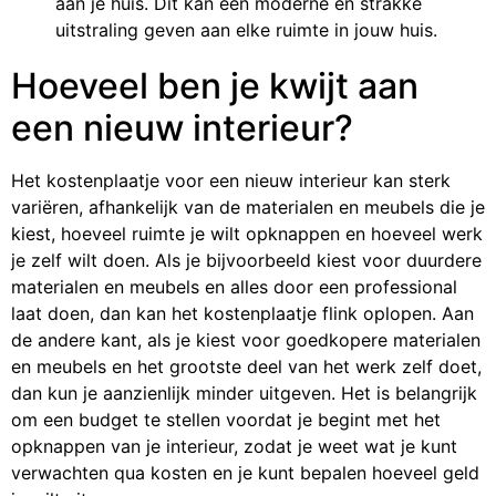
aan je huis. Dit kan een moderne en strakke
uitstraling geven aan elke ruimte in jouw huis.
Hoeveel ben je kwijt aan
een nieuw interieur?
Het kostenplaatje voor een nieuw interieur kan sterk
variëren, afhankelijk van de materialen en meubels die je
kiest, hoeveel ruimte je wilt opknappen en hoeveel werk
je zelf wilt doen. Als je bijvoorbeeld kiest voor duurdere
materialen en meubels en alles door een professional
laat doen, dan kan het kostenplaatje flink oplopen. Aan
de andere kant, als je kiest voor goedkopere materialen
en meubels en het grootste deel van het werk zelf doet,
dan kun je aanzienlijk minder uitgeven. Het is belangrijk
om een budget te stellen voordat je begint met het
opknappen van je interieur, zodat je weet wat je kunt
verwachten qua kosten en je kunt bepalen hoeveel geld