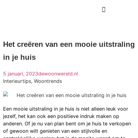
Het creëren van een mooie uitstraling
in je huis
5 januari, 2023
dewoonwereld.nl
Interieurtips
,
Woontrends
Een mooie uitstraling in je huis is niet alleen leuk voor
jezelf, het kan ook een positieve indruk maken op
anderen. Of je nu van plan bent om je huis te verkopen
of gewoon wilt genieten van een stijlvolle en