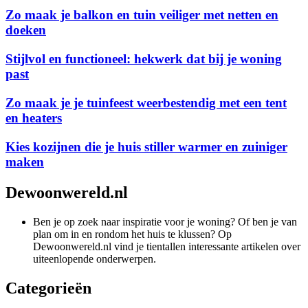
Zo maak je balkon en tuin veiliger met netten en
doeken
Stijlvol en functioneel: hekwerk dat bij je woning
past
Zo maak je je tuinfeest weerbestendig met een tent
en heaters
Kies kozijnen die je huis stiller warmer en zuiniger
maken
Dewoonwereld.nl
Ben je op zoek naar inspiratie voor je woning? Of ben je van
plan om in en rondom het huis te klussen? Op
Dewoonwereld.nl vind je tientallen interessante artikelen over
uiteenlopende onderwerpen.
Categorieën