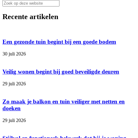
Recente artikelen
Een gezonde tuin begint bij een goede bodem
30 juli 2026
Veilig wonen begint bij goed beveiligde deuren
29 juli 2026
Zo maak je balkon en tuin veiliger met netten en
doeken
29 juli 2026