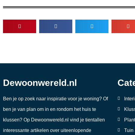
Dewoonwereld.nl
Cat
Ben je op zoek naar inspiratie voor je woning? Of
Inter
ben je van plan om in en rondom het huis te
Klus
klussen? Op Dewoonwereld.nl vind je tientallen
Plan
interessante artikelen over uiteenlopende
Tuin