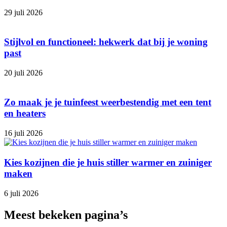
29 juli 2026
Stijlvol en functioneel: hekwerk dat bij je woning
past
20 juli 2026
Zo maak je je tuinfeest weerbestendig met een tent
en heaters
16 juli 2026
Kies kozijnen die je huis stiller warmer en zuiniger
maken
6 juli 2026
Meest bekeken pagina’s