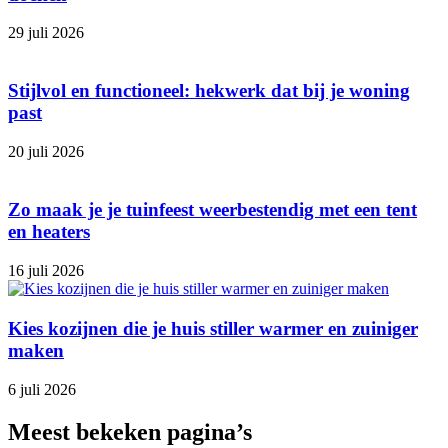
29 juli 2026
Stijlvol en functioneel: hekwerk dat bij je woning
past
20 juli 2026
Zo maak je je tuinfeest weerbestendig met een tent
en heaters
16 juli 2026
Kies kozijnen die je huis stiller warmer en zuiniger
maken
6 juli 2026
Meest bekeken pagina’s