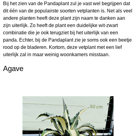
Bij het zien van de Pandaplant zul je vast wel begrijpen dat
dit één van de populairste soorten vetplanten is. Net als veel
andere planten heeft deze plant zijn naam te danken aan
zijn uiterlijk. Zo heeft de plant een duidelijke wit-zwart
combinatie die je ook terugziet bij het uiterlijk van een
panda. Echter, bij de Pandaplant zie je soms ook een beetje
rood op de bladeren. Kortom, deze vetplant met een lief
uiterlijk zal in maar weinig woonkamers misstaan.
Agave