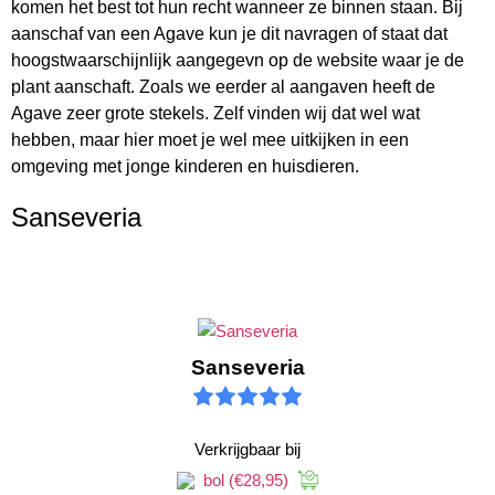
komen het best tot hun recht wanneer ze binnen staan. Bij
aanschaf van een Agave kun je dit navragen of staat dat
hoogstwaarschijnlijk aangegevn op de website waar je de
plant aanschaft. Zoals we eerder al aangaven heeft de
Agave zeer grote stekels. Zelf vinden wij dat wel wat
hebben, maar hier moet je wel mee uitkijken in een
omgeving met jonge kinderen en huisdieren.
Sanseveria
Sanseveria
Verkrijgbaar bij
bol
(€28,95)