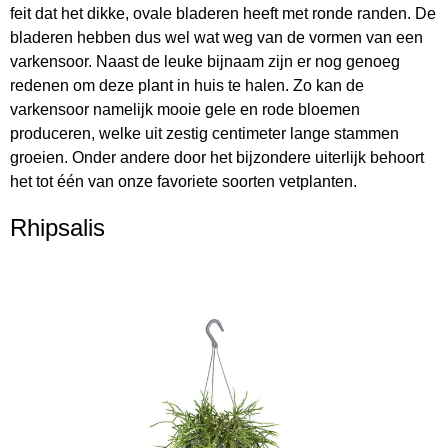
feit dat het dikke, ovale bladeren heeft met ronde randen. De
bladeren hebben dus wel wat weg van de vormen van een
varkensoor. Naast de leuke bijnaam zijn er nog genoeg
redenen om deze plant in huis te halen. Zo kan de
varkensoor namelijk mooie gele en rode bloemen
produceren, welke uit zestig centimeter lange stammen
groeien. Onder andere door het bijzondere uiterlijk behoort
het tot één van onze favoriete soorten vetplanten.
Rhipsalis