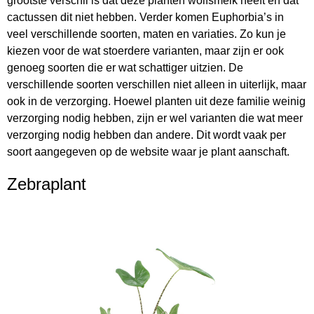
grootste verschil is dat deze planten wolfsmelk heeft en dat
cactussen dit niet hebben. Verder komen Euphorbia’s in
veel verschillende soorten, maten en variaties. Zo kun je
kiezen voor de wat stoerdere varianten, maar zijn er ook
genoeg soorten die er wat schattiger uitzien. De
verschillende soorten verschillen niet alleen in uiterlijk, maar
ook in de verzorging. Hoewel planten uit deze familie weinig
verzorging nodig hebben, zijn er wel varianten die wat meer
verzorging nodig hebben dan andere. Dit wordt vaak per
soort aangegeven op de website waar je plant aanschaft.
Zebraplant