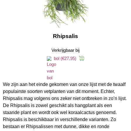
Rhipsalis
Verkrijgbaar bij
bol
(€27,95)
We zijn aan het einde gekomen van onze lijst met de twaalf
populairste soorten vetplanten van dit moment. Echter,
Rhipsalis mag volgens ons zeker niet ontbreken in zo’n lijst.
De Rhipsalis is zowel geschikt als hangplant als een
staande plant en wordt ook wel koraalcactus genoemd.
Rhipsalis is beschikbaar in verschillende varianten. Zo
bestaan er Rhipsalissen met dunne, dikke en ronde