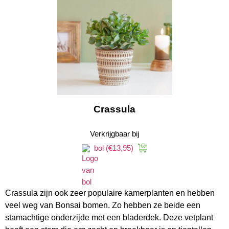
Crassula
Verkrijgbaar bij
bol
(€13,95)
Crassula zijn ook zeer populaire kamerplanten en hebben
veel weg van Bonsai bomen. Zo hebben ze beide een
stamachtige onderzijde met een bladerdek. Deze vetplant