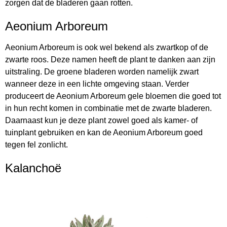
zorgen dat de bladeren gaan rotten.
Aeonium Arboreum
Aeonium Arboreum is ook wel bekend als zwartkop of de
zwarte roos. Deze namen heeft de plant te danken aan zijn
uitstraling. De groene bladeren worden namelijk zwart
wanneer deze in een lichte omgeving staan. Verder
produceert de Aeonium Arboreum gele bloemen die goed tot
in hun recht komen in combinatie met de zwarte bladeren.
Daarnaast kun je deze plant zowel goed als kamer- of
tuinplant gebruiken en kan de Aeonium Arboreum goed
tegen fel zonlicht.
Kalanchoë