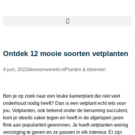
Ontdek 12 mooie soorten vetplanten
4 juni, 2022
dewoonwereld.nl
Planten & bloemen
Ben je op zoek naar een leuke kamerplant die niet veel
onderhoud nodig heeft? Dan is een vetplant echt iets voor
jou. Vetplanten, ook bekend onder de benaming succulent,
kom je steeds vaker tegen en heeft in de afgelopen jaren
flink aan populariteit gewonnen. Je hoeft vetplanten weinig
verzorging te geven en ze passen in elk interieur. Er zijn