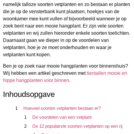
namelijk talloze soorten vetplanten en zo bestaan er planten
die je op de vensterbank kunt plaatsen, hoekjes van de
woonkamer mee kunt vullen of bijvoorbeeld wanneer je op
zoek bent naar een mooie hangplant. Er zijn vele soorten
vetplanten en wij zullen hieronder enkele soorten toelichten.
Daarnaast gaan we dieper in op de voordelen van
vetplanten, hoe je ze moet onderhouden en waar je
vetplanten kunt kopen.
Ben je op zoek naar mooie hangplanten voor binnenshuis?
Wij hebben een artikel geschreven met
tientallen mooie en
hippe hangplanten voor binnen
.
Inhoudsopgave
Hoeveel soorten vetplanten bestaan er?
De voordelen van een vetplant
De 12 populairste soorten vetplanten op een rij