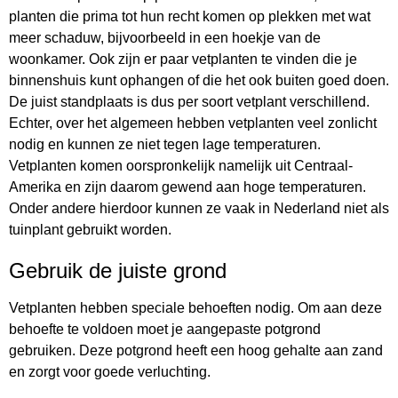
planten die prima tot hun recht komen op plekken met wat
meer schaduw, bijvoorbeeld in een hoekje van de
woonkamer. Ook zijn er paar vetplanten te vinden die je
binnenshuis kunt ophangen of die het ook buiten goed doen.
De juist standplaats is dus per soort vetplant verschillend.
Echter, over het algemeen hebben vetplanten veel zonlicht
nodig en kunnen ze niet tegen lage temperaturen.
Vetplanten komen oorspronkelijk namelijk uit Centraal-
Amerika en zijn daarom gewend aan hoge temperaturen.
Onder andere hierdoor kunnen ze vaak in Nederland niet als
tuinplant gebruikt worden.
Gebruik de juiste grond
Vetplanten hebben speciale behoeften nodig. Om aan deze
behoefte te voldoen moet je aangepaste potgrond
gebruiken. Deze potgrond heeft een hoog gehalte aan zand
en zorgt voor goede verluchting.