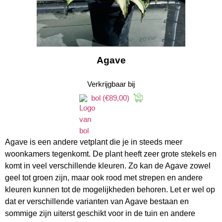
Agave
Verkrijgbaar bij
bol
(€89,00)
Agave is een andere vetplant die je in steeds meer
woonkamers tegenkomt. De plant heeft zeer grote stekels en
komt in veel verschillende kleuren. Zo kan de Agave zowel
geel tot groen zijn, maar ook rood met strepen en andere
kleuren kunnen tot de mogelijkheden behoren. Let er wel op
dat er verschillende varianten van Agave bestaan en
sommige zijn uiterst geschikt voor in de tuin en andere