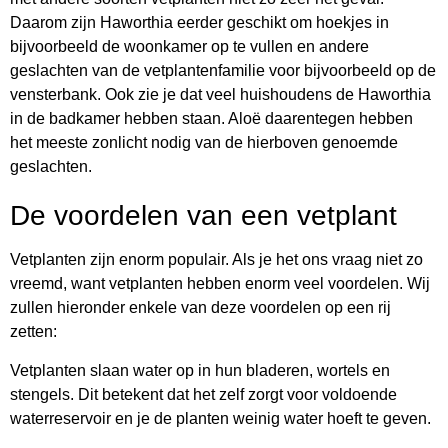
Daarom zijn Haworthia eerder geschikt om hoekjes in
bijvoorbeeld de woonkamer op te vullen en andere
geslachten van de vetplantenfamilie voor bijvoorbeeld op de
vensterbank. Ook zie je dat veel huishoudens de Haworthia
in de badkamer hebben staan. Aloë daarentegen hebben
het meeste zonlicht nodig van de hierboven genoemde
geslachten.
De voordelen van een vetplant
Vetplanten zijn enorm populair. Als je het ons vraag niet zo
vreemd, want vetplanten hebben enorm veel voordelen. Wij
zullen hieronder enkele van deze voordelen op een rij
zetten:
Vetplanten slaan water op in hun bladeren, wortels en
stengels. Dit betekent dat het zelf zorgt voor voldoende
waterreservoir en je de planten weinig water hoeft te geven.