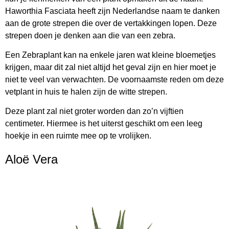
Haworthia Fasciata heeft zijn Nederlandse naam te danken
aan de grote strepen die over de vertakkingen lopen. Deze
strepen doen je denken aan die van een zebra.
Een Zebraplant kan na enkele jaren wat kleine bloemetjes
krijgen, maar dit zal niet altijd het geval zijn en hier moet je
niet te veel van verwachten. De voornaamste reden om deze
vetplant in huis te halen zijn de witte strepen.
Deze plant zal niet groter worden dan zo’n vijftien
centimeter. Hiermee is het uiterst geschikt om een leeg
hoekje in een ruimte mee op te vrolijken.
Aloë Vera