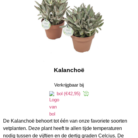
Kalanchoë
Verkrijgbaar bij
bol
(€42,95)
De Kalanchoë behoort tot één van onze favoriete soorten
vetplanten. Deze plant heeft te allen tijde temperaturen
nodig tussen de vijftien en de dertig graden Celcius. De