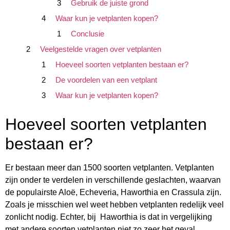
Gebruik de juiste grond
Waar kun je vetplanten kopen?
Conclusie
Veelgestelde vragen over vetplanten
Hoeveel soorten vetplanten bestaan er?
De voordelen van een vetplant
Waar kun je vetplanten kopen?
Hoeveel soorten vetplanten
bestaan er?
Er bestaan meer dan 1500 soorten vetplanten. Vetplanten
zijn onder te verdelen in verschillende geslachten, waarvan
de populairste Aloë, Echeveria, Haworthia en Crassula zijn.
Zoals je misschien wel weet hebben vetplanten redelijk veel
zonlicht nodig. Echter, bij Haworthia is dat in vergelijking
met andere soorten vetplanten niet zo zeer het geval.