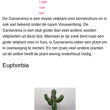
De Sanseveria is een mooie vetplant voor binnenshuis en is
ook wel bekend onder de naam Vrouwentong. De
Sanseveria is een stuk groter dan veel andere soorten
vetplanten uit deze lijst. Wanneer je op zoek bent naar een
grote vetplant voor in huis, is Sanseveria zeker een plant om
in overweging te nemen. En net zoals veel andere planten
uit dit artikel heeft de plant weinig onderhoud nodig.
Euphorbia