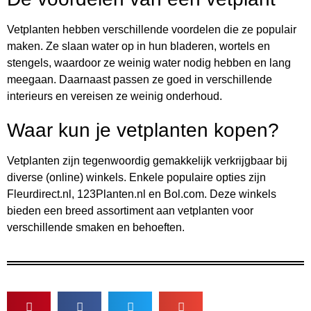
Vetplanten hebben verschillende voordelen die ze populair
maken. Ze slaan water op in hun bladeren, wortels en
stengels, waardoor ze weinig water nodig hebben en lang
meegaan. Daarnaast passen ze goed in verschillende
interieurs en vereisen ze weinig onderhoud.
Waar kun je vetplanten kopen?
Vetplanten zijn tegenwoordig gemakkelijk verkrijgbaar bij
diverse (online) winkels. Enkele populaire opties zijn
Fleurdirect.nl, 123Planten.nl en Bol.com. Deze winkels
bieden een breed assortiment aan vetplanten voor
verschillende smaken en behoeften.