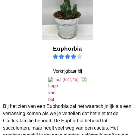
Euphorbia
Verkrijgbaar bij
bol
(€27,49)
Bij het zien van een Euphorbia zal het waarschijnlijk als een
verrassing komen als we je vertellen dat het niet tot de
Cactus-familie behoort. De Euphorbia behoort tot
succulenten, maar heeft veel weg van een cactus. Het