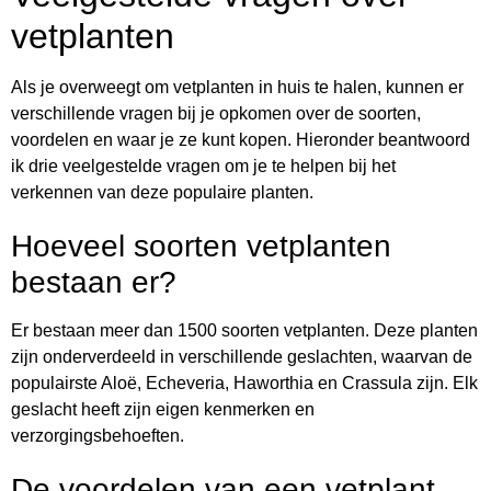
vetplanten
Als je overweegt om vetplanten in huis te halen, kunnen er
verschillende vragen bij je opkomen over de soorten,
voordelen en waar je ze kunt kopen. Hieronder beantwoord
ik drie veelgestelde vragen om je te helpen bij het
verkennen van deze populaire planten.
Hoeveel soorten vetplanten
bestaan er?
Er bestaan meer dan 1500 soorten vetplanten. Deze planten
zijn onderverdeeld in verschillende geslachten, waarvan de
populairste Aloë, Echeveria, Haworthia en Crassula zijn. Elk
geslacht heeft zijn eigen kenmerken en
verzorgingsbehoeften.
De voordelen van een vetplant