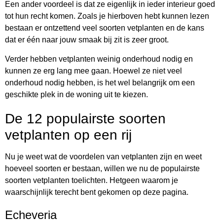
Een ander voordeel is dat ze eigenlijk in ieder interieur goed
tot hun recht komen. Zoals je hierboven hebt kunnen lezen
bestaan er ontzettend veel soorten vetplanten en de kans
dat er één naar jouw smaak bij zit is zeer groot.
Verder hebben vetplanten weinig onderhoud nodig en
kunnen ze erg lang mee gaan. Hoewel ze niet veel
onderhoud nodig hebben, is het wel belangrijk om een
geschikte plek in de woning uit te kiezen.
De 12 populairste soorten
vetplanten op een rij
Nu je weet wat de voordelen van vetplanten zijn en weet
hoeveel soorten er bestaan, willen we nu de populairste
soorten vetplanten toelichten. Hetgeen waarom je
waarschijnlijk terecht bent gekomen op deze pagina.
Echeveria