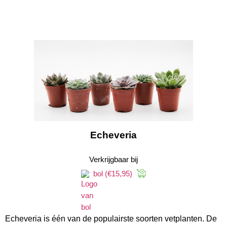
Echeveria
Verkrijgbaar bij
bol
(€15,95)
Echeveria is één van de populairste soorten vetplanten. De