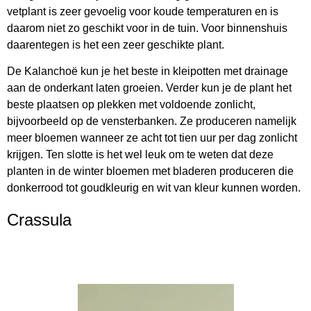
vetplant is zeer gevoelig voor koude temperaturen en is
daarom niet zo geschikt voor in de tuin. Voor binnenshuis
daarentegen is het een zeer geschikte plant.
De Kalanchoë kun je het beste in kleipotten met drainage
aan de onderkant laten groeien. Verder kun je de plant het
beste plaatsen op plekken met voldoende zonlicht,
bijvoorbeeld op de vensterbanken. Ze produceren namelijk
meer bloemen wanneer ze acht tot tien uur per dag zonlicht
krijgen. Ten slotte is het wel leuk om te weten dat deze
planten in de winter bloemen met bladeren produceren die
donkerrood tot goudkleurig en wit van kleur kunnen worden.
Crassula