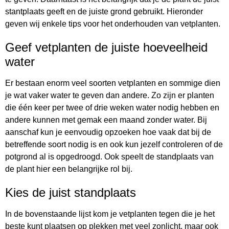
stantplaats geeft en de juiste grond gebruikt. Hieronder
geven wij enkele tips voor het onderhouden van vetplanten.
Geef vetplanten de juiste hoeveelheid
water
Er bestaan enorm veel soorten vetplanten en sommige dien
je wat vaker water te geven dan andere. Zo zijn er planten
die één keer per twee of drie weken water nodig hebben en
andere kunnen met gemak een maand zonder water. Bij
aanschaf kun je eenvoudig opzoeken hoe vaak dat bij de
betreffende soort nodig is en ook kun jezelf controleren of de
potgrond al is opgedroogd. Ook speelt de standplaats van
de plant hier een belangrijke rol bij.
Kies de juist standplaats
In de bovenstaande lijst kom je vetplanten tegen die je het
beste kunt plaatsen op plekken met veel zonlicht, maar ook