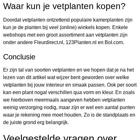
Waar kun je vetplanten kopen?
Doordat vetplanten ontzettend populaire kamerplanten zijn
kun je de planten bij veel (online) winkels kopen. Enkele
webshops met een groot assortiment aan vetplanten zijn
onder andere Fleurdirect.nl, 123Planten.nl en Bol.com.
Conclusie
Er zijn tal van soorten vetplanten en we hopen dat je na het
lezen van dit artikel wat wijzer bent geworden over welke
vetplanten bij jouw interieur en smaak passen. Ook per soort
kan een plant nogal verschillen qua vorm en kleur. En zoals
we hierboven meermaals aangeven hebben vetplanten
weinig verzorging nodig, maar zijn er wel een aantal punten
waar je rekening mee moet houden. Zo is de standplaats en
de juiste grond erg belangrijk.
Veelgestelde vragen over