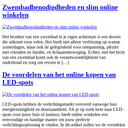
Zwembadbenodigdheden en slim online
winkelen
Het bezitten van een zwembad in je eigen achtertuin is een droom
die uitkomt voor velen. Het biedt niet alleen verfrissing op warme
zomerdagen, maar ook de gelegenheid voor ontspanning, plezier
met vrienden en familie, en lichaamsbeweging. Echter, met het bezit
van een zwembad komt ook de verantwoordelijkheid van
onderhoud en zorg om ervoor te […]
De voordelen van het online kopen van
LED-spots
LED-spots hebben de verlichtingsmarkt veroverd vanwege hun
energiezuinigheid en duurzaamheid. Als je op zoek bent naar LED-
spots voor jouw huis of kantoor, biedt online winkelen een
eenvoudige en handige manier om jouw perfecte
verlichtingsoplossing te vinden. In dit artikel zullen we de voordelen