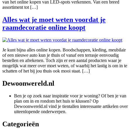
van het online kopen van LED-spots verkennen. Van een breed
assortiment tot […]
Alles wat je moet weten voordat je
raamdecoratie online koopt
Je kunt bijna alles online kopen. Boodschappen, kleding, meubilair
of een nieuwe auto kun je thuis of vanaf een terrasje eenvoudig
bestellen en afrekenen. Toch zijn er een aantal producten waar je
mogelijk wat meer over moet weten, of waarbij het lastig is om in te
schatten of het bij jou thuis ook mooi staat. […]
Dewoonwereld.nl
Ben je op zoek naar inspiratie voor je woning? Of ben je van
plan om in en rondom het huis te klussen? Op
Dewoonwereld.nl vind je tientallen interessante artikelen over
uiteenlopende onderwerpen.
Categorieën