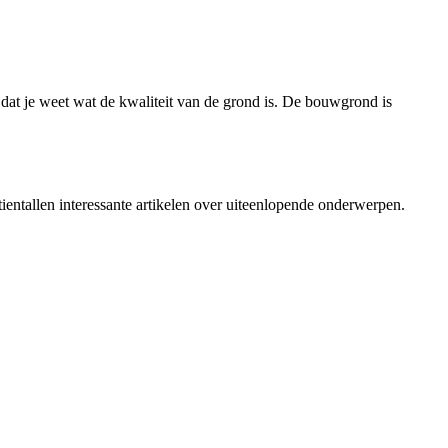
 dat je weet wat de kwaliteit van de grond is. De bouwgrond is
ientallen interessante artikelen over uiteenlopende onderwerpen.