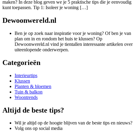
maken? In deze blog geven we je 5 praktische tips die je eenvoudig
kunt toepassen. Tip 1: Isoleer je woning […]
Dewoonwereld.nl
Ben je op zoek naar inspiratie voor je woning? Of ben je van
plan om in en rondom het huis te klussen? Op
Dewoonwereld.nl vind je tientallen interessante artikelen over
uiteenlopende onderwerpen.
Categorieën
Interieurtips
Klussen
Planten & bloemen
Tuin & balkon
Woontrends
Altijd de beste tips?
Wil je altijd op de hoogte blijven van de beste tips en nieuws?
Volg ons op social media