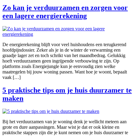
Zo kan je verduurzamen en zorgen voor
een lagere energierekening
De energierekening blijft voor veel huishoudens een terugkerend
hoofdpijndossier. Zeker als je in de winter de verwarming een
graadje lager zet en toch schrikt van het maandbedrag. Gelukkig
hoeft verduurzamen geen ingrijpende verbouwing te zijn. Op
platforms zoals Energiejungle kun je eenvoudig zien welke
maatregelen bij jouw woning passen. Want hoe je woont, bepaalt
vaak […]
5 praktische tips om je huis duurzamer te
maken
Bij het verduurzamen van je woning denk je wellicht meteen aan
grote en dure aanpassingen. Maar wist je dat er ook kleine en
praktische stappen zijn die je kunt nemen om je huis duurzamer te