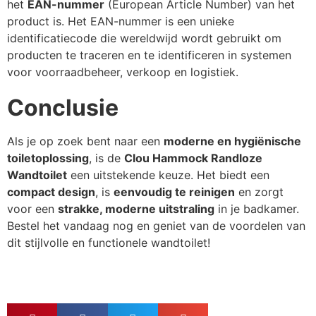
het
EAN-nummer
(European Article Number) van het
product is. Het EAN-nummer is een unieke
identificatiecode die wereldwijd wordt gebruikt om
producten te traceren en te identificeren in systemen
voor voorraadbeheer, verkoop en logistiek.
Conclusie
Als je op zoek bent naar een
moderne en hygiënische
toiletoplossing
, is de
Clou Hammock Randloze
Wandtoilet
een uitstekende keuze. Het biedt een
compact design
, is
eenvoudig te reinigen
en zorgt
voor een
strakke, moderne uitstraling
in je badkamer.
Bestel het vandaag nog en geniet van de voordelen van
dit stijlvolle en functionele wandtoilet!