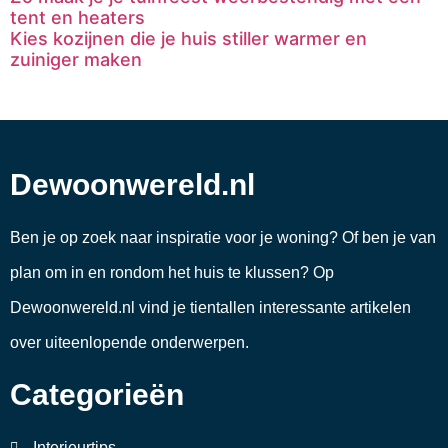
tent en heaters
Kies kozijnen die je huis stiller warmer en
zuiniger maken
Dewoonwereld.nl
Ben je op zoek naar inspiratie voor je woning? Of ben je van
plan om in en rondom het huis te klussen? Op
Dewoonwereld.nl vind je tientallen interessante artikelen
over uiteenlopende onderwerpen.
Categorieën
Interieurtips