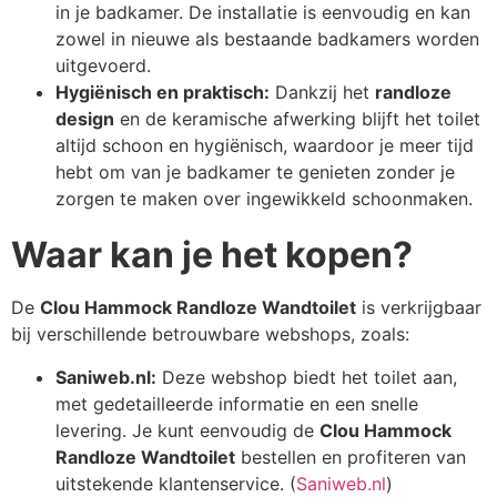
in je badkamer. De installatie is eenvoudig en kan
zowel in nieuwe als bestaande badkamers worden
uitgevoerd.
Hygiënisch en praktisch:
Dankzij het
randloze
design
en de keramische afwerking blijft het toilet
altijd schoon en hygiënisch, waardoor je meer tijd
hebt om van je badkamer te genieten zonder je
zorgen te maken over ingewikkeld schoonmaken.
Waar kan je het kopen?
De
Clou Hammock Randloze Wandtoilet
is verkrijgbaar
bij verschillende betrouwbare webshops, zoals:
Saniweb.nl:
Deze webshop biedt het toilet aan,
met gedetailleerde informatie en een snelle
levering. Je kunt eenvoudig de
Clou Hammock
Randloze Wandtoilet
bestellen en profiteren van
uitstekende klantenservice. (
Saniweb.nl
)