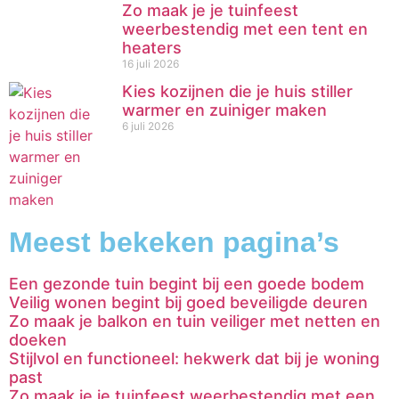
Zo maak je je tuinfeest
weerbestendig met een tent en
heaters
16 juli 2026
Kies kozijnen die je huis stiller
warmer en zuiniger maken
6 juli 2026
Meest bekeken pagina’s
Een gezonde tuin begint bij een goede bodem
Veilig wonen begint bij goed beveiligde deuren
Zo maak je balkon en tuin veiliger met netten en
doeken
Stijlvol en functioneel: hekwerk dat bij je woning
past
Zo maak je je tuinfeest weerbestendig met een