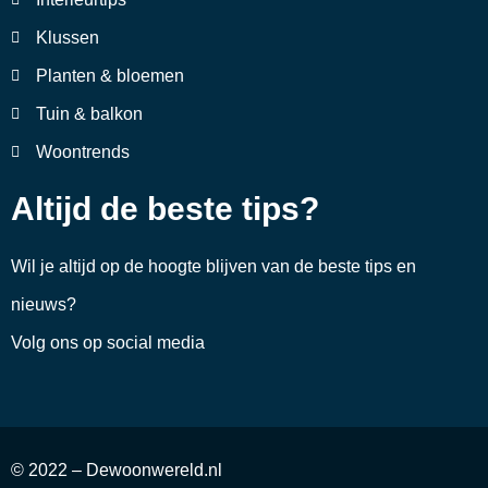
Klussen
Planten & bloemen
Tuin & balkon
Woontrends
Altijd de beste tips?
Wil je altijd op de hoogte blijven van de beste tips en
nieuws?
Volg ons op social media
© 2022 – Dewoonwereld.nl