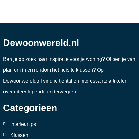
Dewoonwereld.nl
Ben je op zoek naar inspiratie voor je woning? Of ben je van
plan om in en rondom het huis te klussen? Op
Dewoonwereld.nl vind je tientallen interessante artikelen
over uiteenlopende onderwerpen.
Categorieën
Interieurtips
Klussen