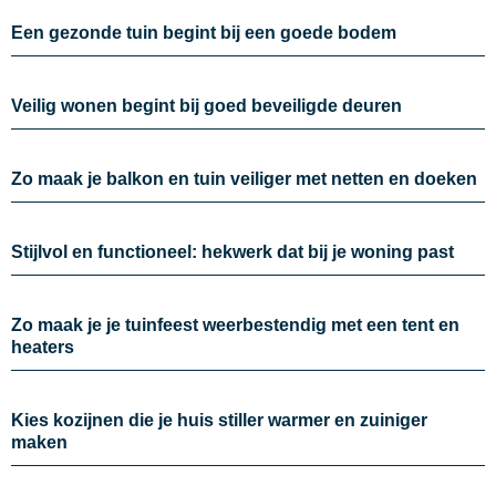
Een gezonde tuin begint bij een goede bodem
Veilig wonen begint bij goed beveiligde deuren
Zo maak je balkon en tuin veiliger met netten en doeken
Stijlvol en functioneel: hekwerk dat bij je woning past
Zo maak je je tuinfeest weerbestendig met een tent en
heaters
Kies kozijnen die je huis stiller warmer en zuiniger
maken