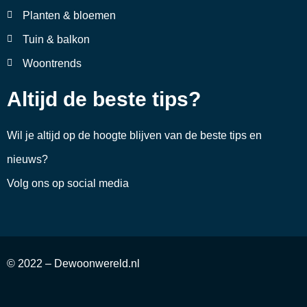
Planten & bloemen
Tuin & balkon
Woontrends
Altijd de beste tips?
Wil je altijd op de hoogte blijven van de beste tips en
nieuws?
Volg ons op social media
© 2022 – Dewoonwereld.nl