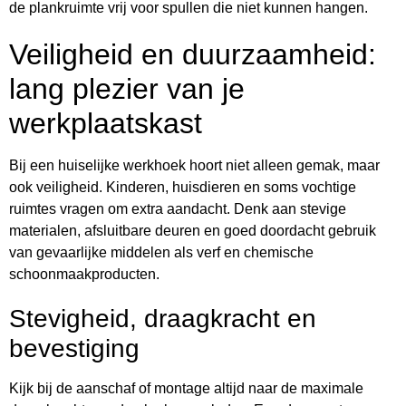
de plankruimte vrij voor spullen die niet kunnen hangen.
Veiligheid en duurzaamheid:
lang plezier van je
werkplaatskast
Bij een huiselijke werkhoek hoort niet alleen gemak, maar
ook veiligheid. Kinderen, huisdieren en soms vochtige
ruimtes vragen om extra aandacht. Denk aan stevige
materialen, afsluitbare deuren en goed doordacht gebruik
van gevaarlijke middelen als verf en chemische
schoonmaakproducten.
Stevigheid, draagkracht en
bevestiging
Kijk bij de aanschaf of montage altijd naar de maximale