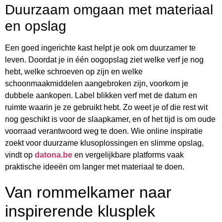
Duurzaam omgaan met materiaal
en opslag
Een goed ingerichte kast helpt je ook om duurzamer te
leven. Doordat je in één oogopslag ziet welke verf je nog
hebt, welke schroeven op zijn en welke
schoonmaakmiddelen aangebroken zijn, voorkom je
dubbele aankopen. Label blikken verf met de datum en
ruimte waarin je ze gebruikt hebt. Zo weet je of die rest wit
nog geschikt is voor de slaapkamer, en of het tijd is om oude
voorraad verantwoord weg te doen. Wie online inspiratie
zoekt voor duurzame klusoplossingen en slimme opslag,
vindt op
datona.be
en vergelijkbare platforms vaak
praktische ideeën om langer met materiaal te doen.
Van rommelkamer naar
inspirerende klusplek