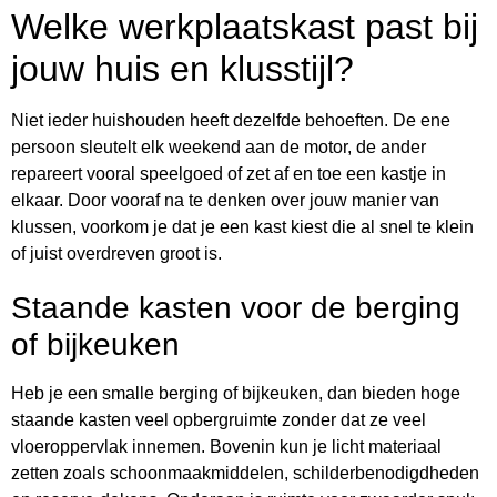
Welke werkplaatskast past bij
jouw huis en klusstijl?
Niet ieder huishouden heeft dezelfde behoeften. De ene
persoon sleutelt elk weekend aan de motor, de ander
repareert vooral speelgoed of zet af en toe een kastje in
elkaar. Door vooraf na te denken over jouw manier van
klussen, voorkom je dat je een kast kiest die al snel te klein
of juist overdreven groot is.
Staande kasten voor de berging
of bijkeuken
Heb je een smalle berging of bijkeuken, dan bieden hoge
staande kasten veel opbergruimte zonder dat ze veel
vloeroppervlak innemen. Bovenin kun je licht materiaal
zetten zoals schoonmaakmiddelen, schilderbenodigdheden