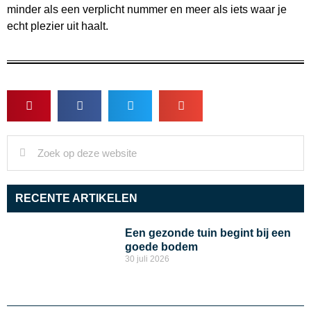
minder als een verplicht nummer en meer als iets waar je
echt plezier uit haalt.
RECENTE ARTIKELEN
Een gezonde tuin begint bij een
goede bodem
30 juli 2026