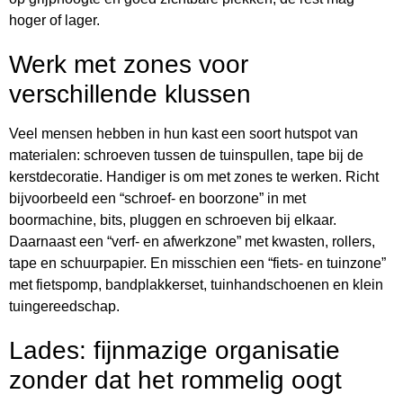
hoger of lager.
Werk met zones voor
verschillende klussen
Veel mensen hebben in hun kast een soort hutspot van
materialen: schroeven tussen de tuinspullen, tape bij de
kerstdecoratie. Handiger is om met zones te werken. Richt
bijvoorbeeld een “schroef- en boorzone” in met
boormachine, bits, pluggen en schroeven bij elkaar.
Daarnaast een “verf- en afwerkzone” met kwasten, rollers,
tape en schuurpapier. En misschien een “fiets- en tuinzone”
met fietspomp, bandplakkerset, tuinhandschoenen en klein
tuingereedschap.
Lades: fijnmazige organisatie
zonder dat het rommelig oogt